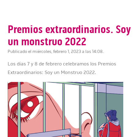
Premios extraordinarios. Soy
un monstruo 2022
Publicado el miércoles, febrero 1, 2023 a las 14:08.
Los días 7 y 8 de febrero celebramos los Premios
Extraordinarios: Soy un Monstruo 2022.