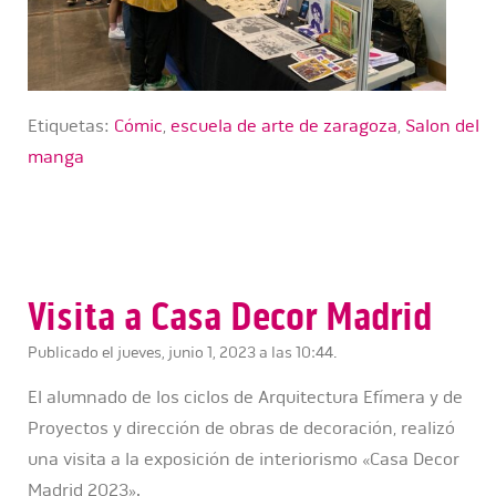
Etiquetas:
Cómic
,
escuela de arte de zaragoza
,
Salon del
manga
Visita a Casa Decor Madrid
Publicado el jueves, junio 1, 2023 a las 10:44.
El alumnado de los ciclos de Arquitectura Efímera y de
Proyectos y dirección de obras de decoración, realizó
una visita a la exposición de interiorismo «Casa Decor
Madrid 2023».