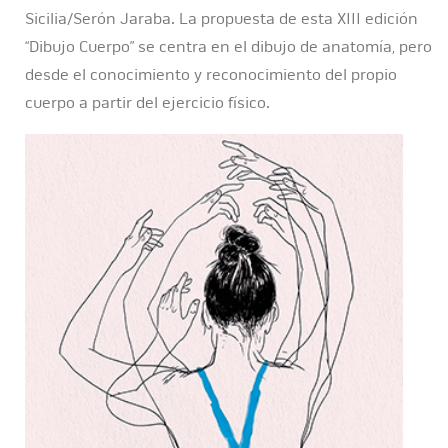
Sicilia/Serón Jaraba. La propuesta de esta XIII edición
“Dibujo Cuerpo” se centra en el dibujo de anatomía, pero
desde el conocimiento y reconocimiento del propio
cuerpo a partir del ejercicio físico.