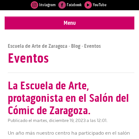
Instagram
Facebook
YouTube
Menu
Escuela de Arte de Zaragoza
·
Blog
· Eventos
Eventos
La Escuela de Arte,
protagonista en el Salón del
Cómic de Zaragoza.
Publicado el martes, diciembre 19, 2023 a las 12:01.
Un año más nuestro centro ha participado en el salón