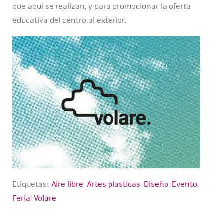
que aquí se realizan, y para promocionar la oferta
educativa del centro al exterior.
Etiquetas:
Aire libre
,
Artes plasticas
,
Diseño
,
Evento
,
Feria
,
Volare