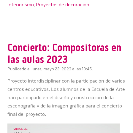
interiorismo
,
Proyectos de decoración
Concierto: Compositoras en
las aulas 2023
Publicado el lunes, mayo 22, 2023 a las 13:45.
Proyecto interdisciplinar con la participación de varios
centros educativos. Los alumnos de la Escuela de Arte
han participado en el diseño y construcción de la
escenografía y de la imagen gráfica para el concierto
final del proyecto.