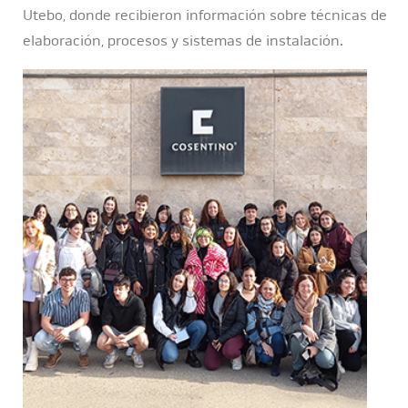
Utebo, donde recibieron información sobre técnicas de
elaboración, procesos y sistemas de instalación.