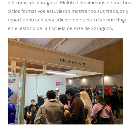
del cómic de Zaragoza. Multitud de alumnos de muchos
ciclos formativos estuvieron mostrando sus trabajos y
repartiendo la nueva edición de nuestro fancine Ruge
en el estand de la Escuela de Arte de Zaragoza.