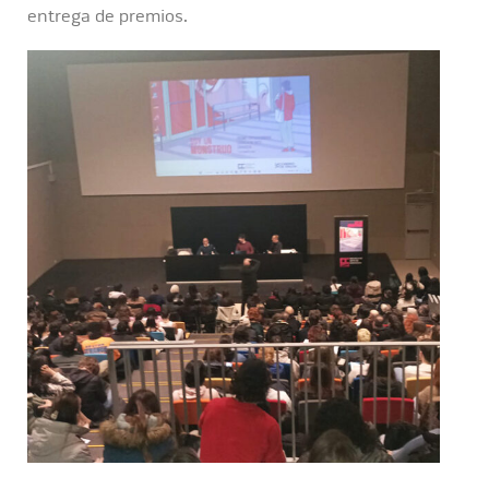
entrega de premios.