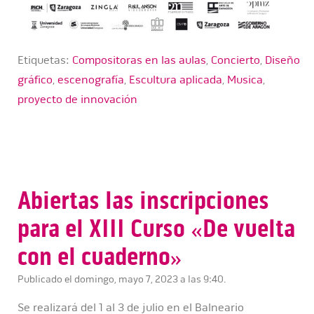
Etiquetas:
Compositoras en las aulas
,
Concierto
,
Diseño
gráfico
,
escenografía
,
Escultura aplicada
,
Musica
,
proyecto de innovación
Abiertas las inscripciones
para el XIII Curso «De vuelta
con el cuaderno»
Publicado el domingo, mayo 7, 2023 a las 9:40.
Se realizará del 1 al 3 de julio en el Balneario