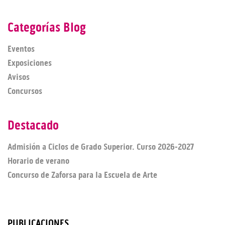
Categorías Blog
Eventos
Exposiciones
Avisos
Concursos
Destacado
Admisión a Ciclos de Grado Superior. Curso 2026-2027
Horario de verano
Concurso de Zaforsa para la Escuela de Arte
PUBLICACIONES