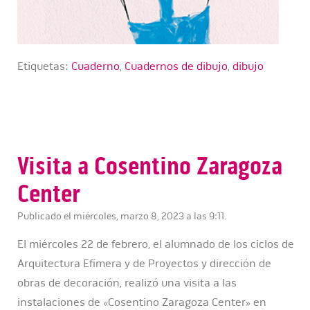
Etiquetas:
Cuaderno
,
Cuadernos de dibujo
,
dibujo
Visita a Cosentino Zaragoza
Center
Publicado el miércoles, marzo 8, 2023 a las 9:11.
El miércoles 22 de febrero, el alumnado de los ciclos de
Arquitectura Efímera y de Proyectos y dirección de
obras de decoración, realizó una visita a las
instalaciones de «Cosentino Zaragoza Center» en