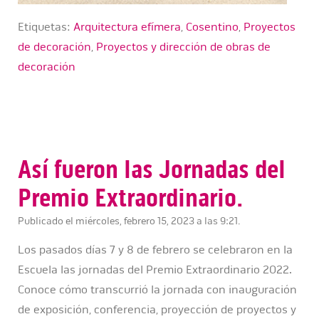
Etiquetas:
Arquitectura efímera
,
Cosentino
,
Proyectos
de decoración
,
Proyectos y dirección de obras de
decoración
Así fueron las Jornadas del
Premio Extraordinario.
Publicado el miércoles, febrero 15, 2023 a las 9:21.
Los pasados días 7 y 8 de febrero se celebraron en la
Escuela las jornadas del Premio Extraordinario 2022.
Conoce cómo transcurrió la jornada con inauguración
de exposición, conferencia, proyección de proyectos y