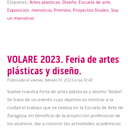
Etiquetas:
Artes plasticas
,
Diseño
,
Escuela de arte
,
Exposición
,
monstruo
,
Premios
,
Proyectos finales
,
Soy
un monstruo
VOLARE 2023. Feria de artes
plásticas y diseño.
Publicado el viernes, febrero 10, 2023 a las 12:47.
Vuelve nuestra Feria de artes plásticas y diseño “Volare”.
Se trata de un evento cuyo objetivo es mostrar a la
ciudad el trabajo que se realiza en la Escuela de Arte de
Zaragoza, en beneficio de la proyección profesional de
los alumnos, dar a conocer las actividades académicas