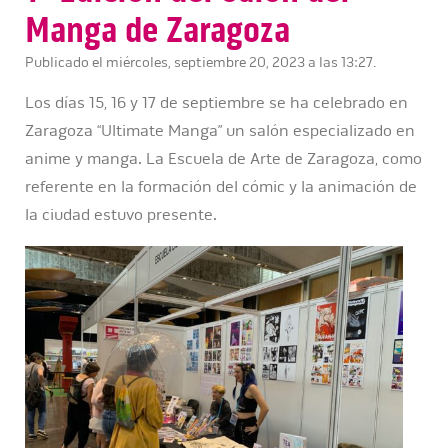
Manga de Zaragoza
Publicado el miércoles, septiembre 20, 2023 a las 13:27.
Los días 15, 16 y 17 de septiembre se ha celebrado en
Zaragoza “Ultimate Manga” un salón especializado en
anime y manga. La Escuela de Arte de Zaragoza, como
referente en la formación del cómic y la animación de
la ciudad estuvo presente.