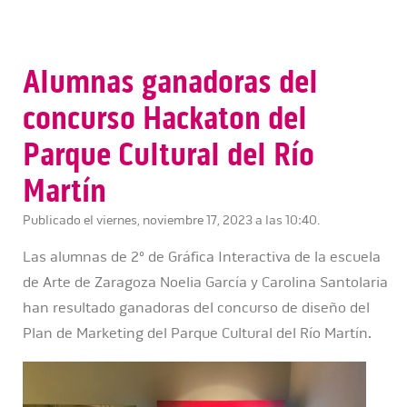
Alumnas ganadoras del
concurso Hackaton del
Parque Cultural del Río
Martín
Publicado el viernes, noviembre 17, 2023 a las 10:40.
Las alumnas de 2º de Gráfica Interactiva de la escuela
de Arte de Zaragoza Noelia García y Carolina Santolaria
han resultado ganadoras del concurso de diseño del
Plan de Marketing del Parque Cultural del Río Martín.